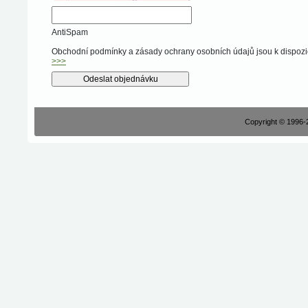
AntiSpam
Obchodní podmínky a zásady ochrany osobních údajů jsou k dispozi
>>>
Copyright © 1996-