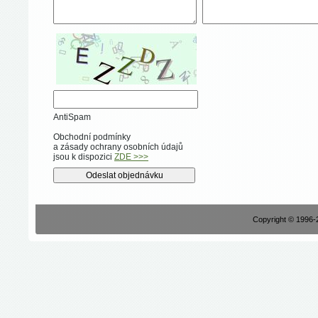
AntiSpam
Obchodní podmínky
a zásady ochrany osobních údajů
jsou k dispozici
ZDE >>>
Copyright © 1996-