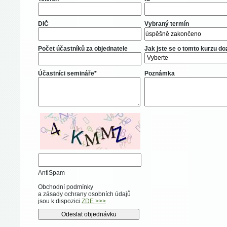
DIČ
Vybraný termín
Počet účastníků za objednatele
Jak jste se o tomto kurzu do
Účastníci semináře*
Poznámka
AntiSpam
Obchodní podmínky
a zásady ochrany osobních údajů
jsou k dispozici
ZDE >>>