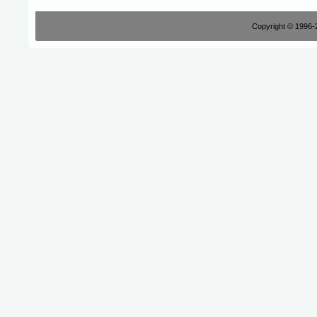
Copyright © 1996-