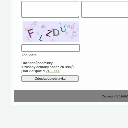
AntiSpam
Obchodní podmínky
a zásady ochrany osobních údajů
jsou k dispozici
ZDE >>>
Copyright © 1996-