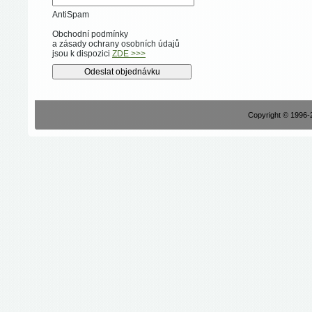
AntiSpam
Obchodní podmínky
a zásady ochrany osobních údajů
jsou k dispozici
ZDE >>>
Copyright © 1996-