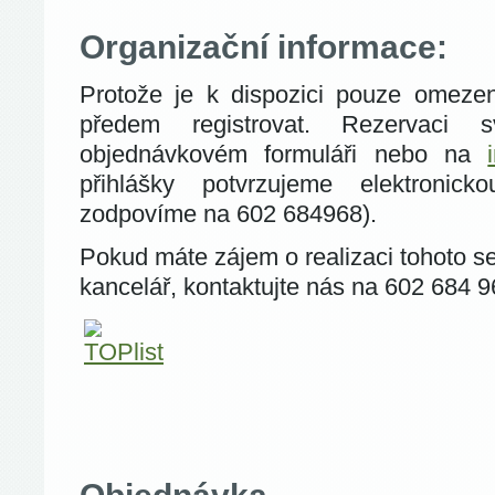
Organizační informace:
Protože je k dispozici pouze omezen
předem registrovat. Rezervaci 
objednávkovém formuláři nebo na
přihlášky potvrzujeme elektronick
zodpovíme na 602 684968).
Pokud máte zájem o realizaci tohoto s
kancelář, kontaktujte nás na 602 684 9