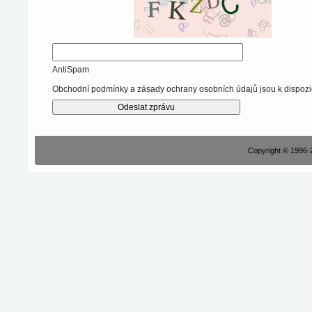
AntiSpam
Obchodní podmínky a zásady ochrany osobních údajů jsou k dispozi
Copyright © 1996-